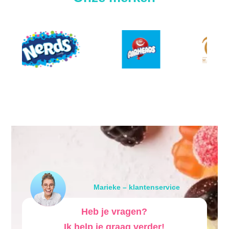
Marieke – klantenservice
Heb je vragen?
Ik help je graag verder!