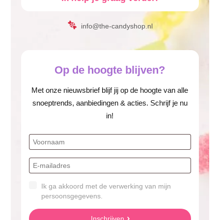
info@the-candyshop.nl
Op de hoogte blijven?
Met onze nieuwsbrief blijf jij op de hoogte van alle
snoeptrends, aanbiedingen & acties. Schrijf je nu
in!
Ik ga akkoord met de verwerking van mijn
persoonsgegevens.
Inschrijven