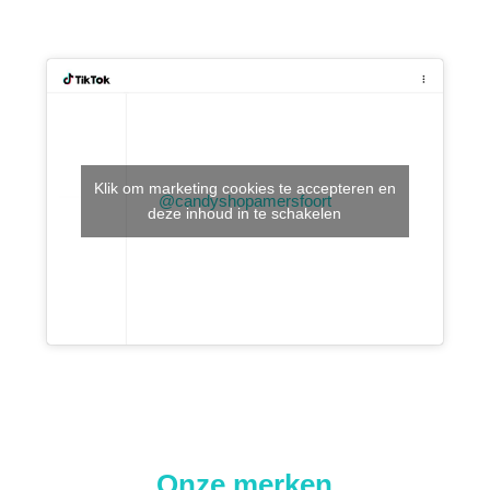
Klik om marketing cookies te accepteren en
@candyshopamersfoort
deze inhoud in te schakelen
Onze merken