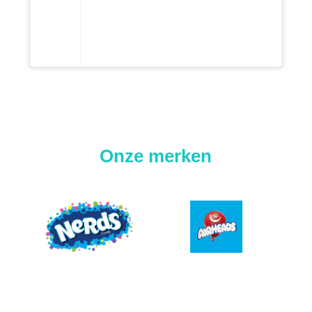
Onze merken