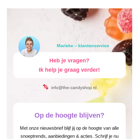
Marieke – klantenservice
Heb je vragen?
Ik help je graag verder!
info@the-candyshop.nl
Op de hoogte blijven?
Met onze nieuwsbrief blijf jij op de hoogte van alle
snoeptrends, aanbiedingen & acties. Schrijf je nu