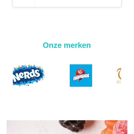
Onze merken