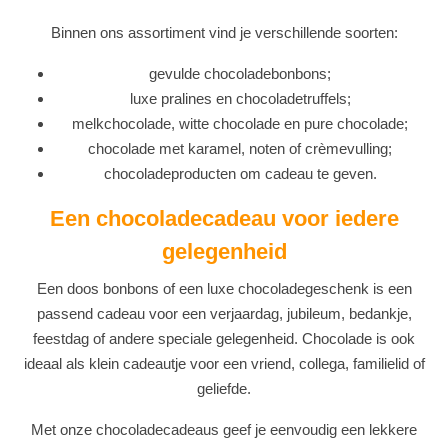
Binnen ons assortiment vind je verschillende soorten:
gevulde chocoladebonbons;
luxe pralines en chocoladetruffels;
melkchocolade, witte chocolade en pure chocolade;
chocolade met karamel, noten of crèmevulling;
chocoladeproducten om cadeau te geven.
Een chocoladecadeau voor iedere
gelegenheid
Een doos bonbons of een luxe chocoladegeschenk is een
passend cadeau voor een verjaardag, jubileum, bedankje,
feestdag of andere speciale gelegenheid. Chocolade is ook
ideaal als klein cadeautje voor een vriend, collega, familielid of
geliefde.
Met onze chocoladecadeaus geef je eenvoudig een lekkere