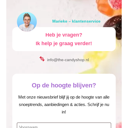
Marieke – klantenservice
Heb je vragen?
Ik help je graag verder!
info@the-candyshop.nl
Op de hoogte blijven?
Met onze nieuwsbrief blijf jij op de hoogte van alle
snoeptrends, aanbiedingen & acties. Schrijf je nu
in!