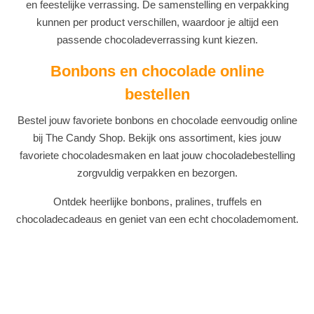
en feestelijke verrassing. De samenstelling en verpakking
kunnen per product verschillen, waardoor je altijd een
passende chocoladeverrassing kunt kiezen.
Bonbons en chocolade online
bestellen
Bestel jouw favoriete bonbons en chocolade eenvoudig online
bij The Candy Shop. Bekijk ons assortiment, kies jouw
favoriete chocoladesmaken en laat jouw chocoladebestelling
zorgvuldig verpakken en bezorgen.
Ontdek heerlijke bonbons, pralines, truffels en
chocoladecadeaus en geniet van een echt chocolademoment.