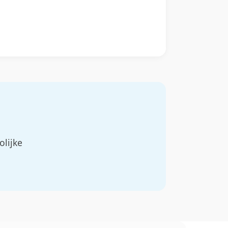
olijke