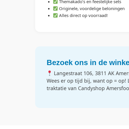
Themakado’s en feestelijke sets
Originele, voordelige beloningen
Alles direct op voorraad!
Bezoek ons in de winke
Langestraat 106, 3811 AK Amer
Wees er op tijd bij, want op = op! 
traktatie van Candyshop Amersfoo