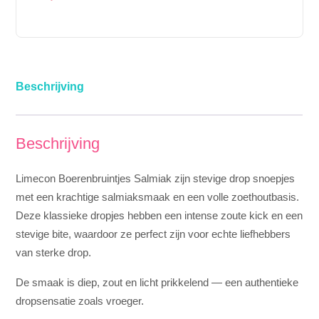
Beschrijving
Beschrijving
Limecon Boerenbruintjes Salmiak zijn stevige drop snoepjes
met een krachtige salmiaksmaak en een volle zoethoutbasis.
Deze klassieke dropjes hebben een intense zoute kick en een
stevige bite, waardoor ze perfect zijn voor echte liefhebbers
van sterke drop.
De smaak is diep, zout en licht prikkelend — een authentieke
dropsensatie zoals vroeger.