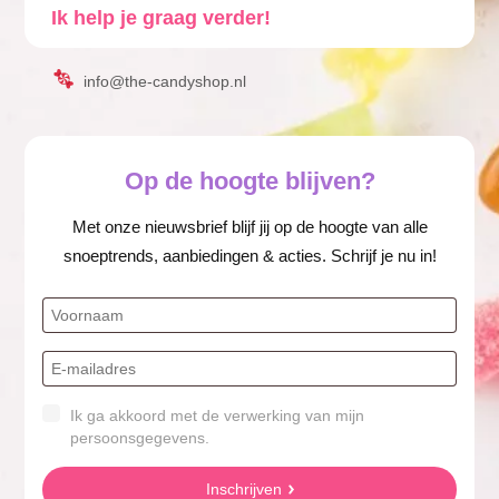
Ik help je graag verder!
info@the-candyshop.nl
Op de hoogte blijven?
Met onze nieuwsbrief blijf jij op de hoogte van alle
snoeptrends, aanbiedingen & acties. Schrijf je nu in!
Ik ga akkoord met de verwerking van mijn
persoonsgegevens.
Inschrijven