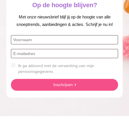
Op de hoogte blijven?
Met onze nieuwsbrief blijf jij op de hoogte van alle
snoeptrends, aanbiedingen & acties. Schrijf je nu in!
Ik ga akkoord met de verwerking van mijn
persoonsgegevens.
Inschrijven