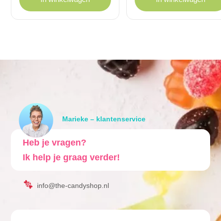
Marieke – klantenservice
Heb je vragen?
Ik help je graag verder!
info@the-candyshop.nl