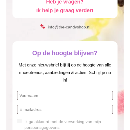
Heb je vragen?
Ik help je graag verder!
info@the-candyshop.nl
Op de hoogte blijven?
Met onze nieuwsbrief blijf jij op de hoogte van alle
snoeptrends, aanbiedingen & acties. Schrijf je nu
in!
Ik ga akkoord met de verwerking van mijn
persoonsgegevens.