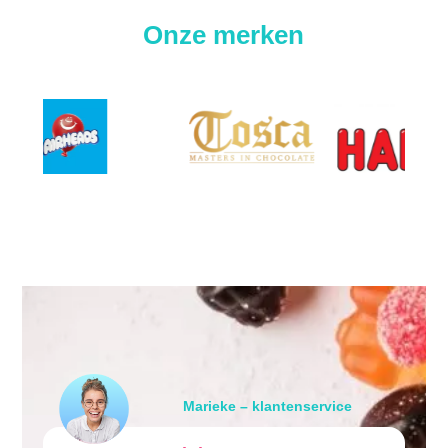
Onze merken
Marieke – klantenservice