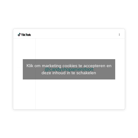
Klik om marketing cookies te accepteren en
@candyshopamersfoort
deze inhoud in te schakelen