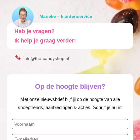
Marieke – klantenservice
Heb je vragen?
Ik help je graag verder!
info@the-candyshop.nl
Op de hoogte blijven?
Met onze nieuwsbrief blijf jij op de hoogte van alle
snoeptrends, aanbiedingen & acties. Schrijf je nu in!