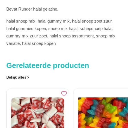
Bevat Runder halal gelatine.
halal snoep mix, halal gummy mix, halal snoep zoet zuur,
halal gummies kopen, snoep mix halal, schepsnoep halal,
gummy mix zuur zoet, halal snoep assortiment, snoep mix
variatie, halal snoep kopen
Gerelateerde producten
Bekijk alles