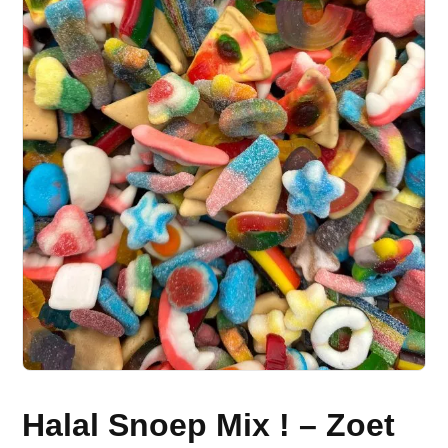
Halal Snoep Mix ! – Zoet