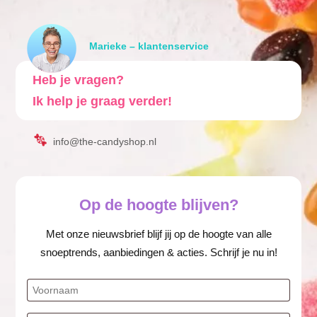
Marieke – klantenservice
Heb je vragen?
Ik help je graag verder!
info@the-candyshop.nl
Op de hoogte blijven?
Met onze nieuwsbrief blijf jij op de hoogte van alle
snoeptrends, aanbiedingen & acties. Schrijf je nu in!