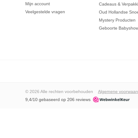
Mijn account
Cadeaus & Verpakk
Veelgestelde vragen
Oud Hollandse Sno
Mystery Producten
Geboorte Babysho
© 2026 Alle rechten voorbehouden
Algemene voorwaar
9,4/10 gebaseerd op 206 reviews