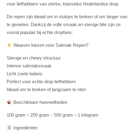
voor liefhebbers van sterke, klassieke Nederlandse drop.
De repen zijn ideaal om in stukjes te breken of om langer van
te genieten. Dankzij de volle smaak en stevige bite zijn ze
vooral populair bij echte dropfans.
Waarom kiezen voor Salmiak Repen?
Stevige en chewy structuur
Intense salmiaksmaak
Licht zoete balans
Perfect voor echte drop liefhebbers
Ideaal om te breken of langzaam te eten
Beschikbare hoeveelheden
100 gram – 250 gram – 500 gram – 1 kilogram
Ingrediënten