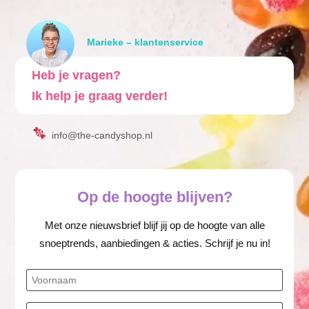
Marieke – klantenservice
Heb je vragen?
Ik help je graag verder!
info@the-candyshop.nl
Op de hoogte blijven?
Met onze nieuwsbrief blijf jij op de hoogte van alle
snoeptrends, aanbiedingen & acties. Schrijf je nu in!