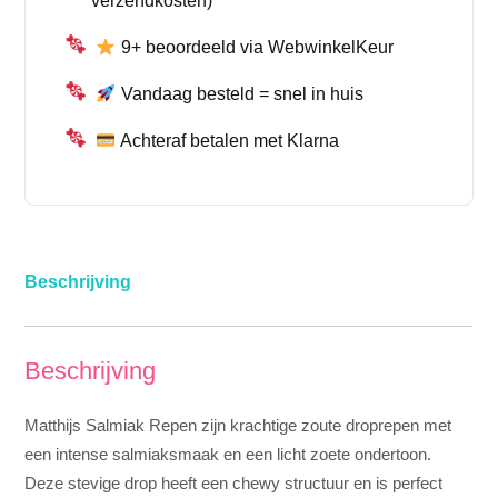
verzendkosten)
9+ beoordeeld via WebwinkelKeur
Vandaag besteld = snel in huis
Achteraf betalen met Klarna
Beschrijving
Beschrijving
Matthijs Salmiak Repen zijn krachtige zoute droprepen met
een intense salmiaksmaak en een licht zoete ondertoon.
Deze stevige drop heeft een chewy structuur en is perfect