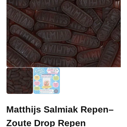
Matthijs Salmiak Repen–
Zoute Drop Repen