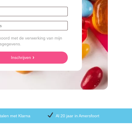
koord met de verwerking van mijn
sgegevens.
Inschrijven
talen met Klarna
Al 20 jaar in Amersfoort