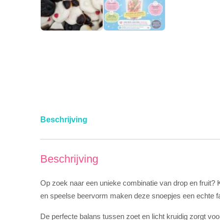
Beschrijving
Beschrijving
Op zoek naar een unieke combinatie van drop en fruit? 
en speelse beervorm maken deze snoepjes een echte favo
De perfecte balans tussen zoet en licht kruidig zorgt voo