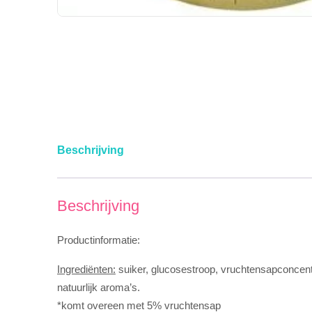
Beschrijving
Beschrijving
Productinformatie:
Ingrediënten:
suiker, glucosestroop, vruchtensapconcentr
natuurlijk aroma’s.
*komt overeen met 5% vruchtensap