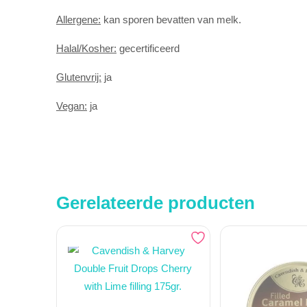
Allergene:
kan sporen bevatten van melk.
Halal/Kosher:
gecertificeerd
Glutenvrij:
ja
Vegan:
ja
Gerelateerde producten