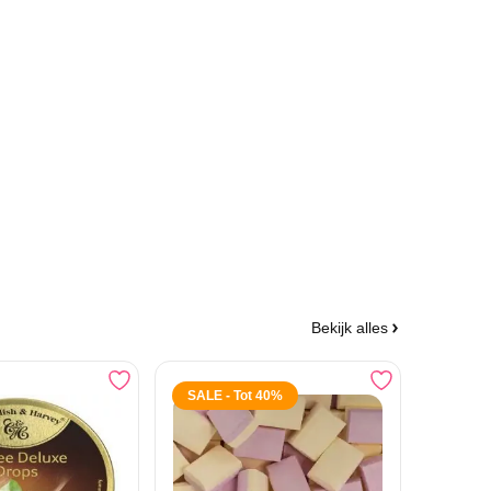
Bekijk alles
SALE - Tot 40%