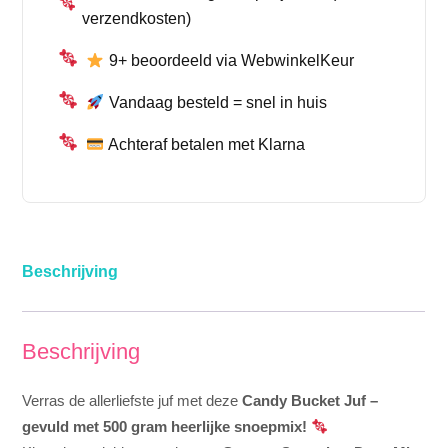
verzendkosten)
9+ beoordeeld via WebwinkelKeur
Vandaag besteld = snel in huis
Achteraf betalen met Klarna
Beschrijving
Beschrijving
Verras de allerliefste juf met deze
Candy Bucket Juf –
gevuld met 500 gram heerlijke snoepmix!