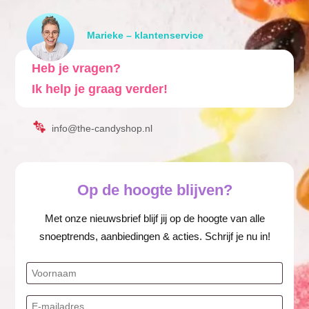
Marieke – klantenservice
Heb je vragen?
Ik help je graag verder!
info@the-candyshop.nl
Op de hoogte blijven?
Met onze nieuwsbrief blijf jij op de hoogte van alle
snoeptrends, aanbiedingen & acties. Schrijf je nu in!