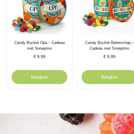
Candy Bucket Opa – Cadeau
Candy Bucket Beterschap –
met Snoepmix
Cadeau met Snoepmix
€
9,99
€
9,99
Bekijken
Bekijken