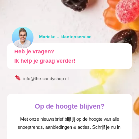
Marieke – klantenservice
Heb je vragen?
Ik help je graag verder!
info@the-candyshop.nl
Op de hoogte blijven?
Met onze nieuwsbrief blijf jij op de hoogte van alle
snoeptrends, aanbiedingen & acties. Schrijf je nu in!