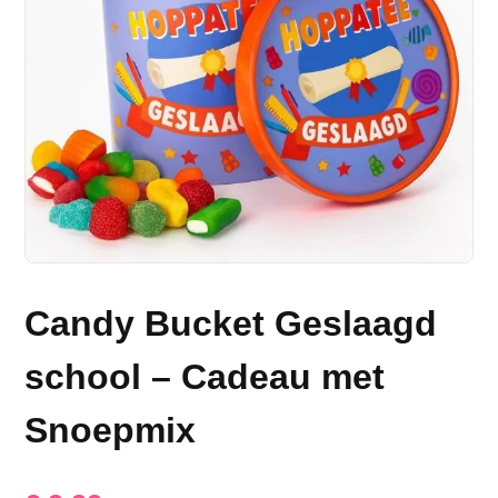
Candy Bucket Geslaagd
school – Cadeau met
Snoepmix