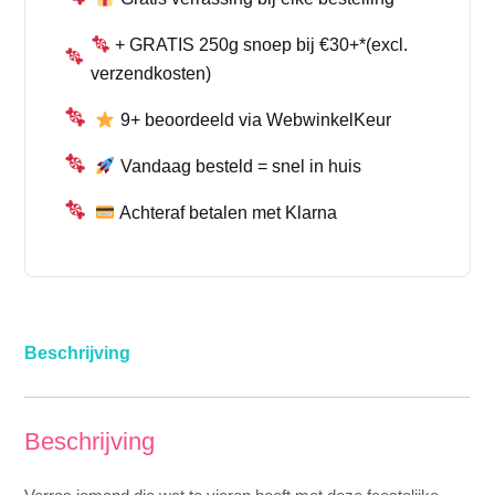
+ GRATIS 250g snoep bij €30+*(excl.
verzendkosten)
9+ beoordeeld via WebwinkelKeur
Vandaag besteld = snel in huis
Achteraf betalen met Klarna
Beschrijving
Beschrijving