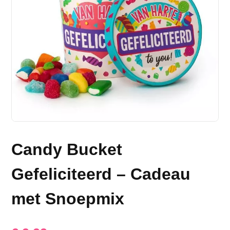
Candy Bucket
Gefeliciteerd – Cadeau
met Snoepmix