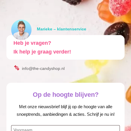
Marieke – klantenservice
Heb je vragen?
Ik help je graag verder!
info@the-candyshop.nl
Op de hoogte blijven?
Met onze nieuwsbrief blijf jij op de hoogte van alle
snoeptrends, aanbiedingen & acties. Schrijf je nu in!