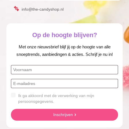
info@the-candyshop.nl
Op de hoogte blijven?
Met onze nieuwsbrief blijf jij op de hoogte van alle
snoeptrends, aanbiedingen & acties. Schrijf je nu in!
Ik ga akkoord met de verwerking van mijn
persoonsgegevens.
Inschrijven