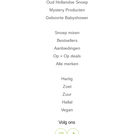
Oud Hollandse Snoep
Mystery Producten
Geboorte Babyshower
Snoep mixen
Bestsellers
Aanbiedingen
Op = Op deals
Alle merken
Hartig
Zoet
Zuur
Hallal
Vegan
Volg ons