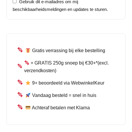
Gebruik dit e-mailadres om mij
beschikbaarheidsmeldingen en updates te sturen.
Gratis verrassing bij elke bestelling
+ GRATIS 250g snoep bij €30+*(excl.
verzendkosten)
9+ beoordeeld via WebwinkelKeur
Vandaag besteld = snel in huis
Achteraf betalen met Klarna