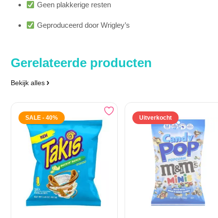
Geen plakkerige resten
Geproduceerd door Wrigley’s
Gerelateerde producten
Bekijk alles
SALE - 40%
Uitverkocht