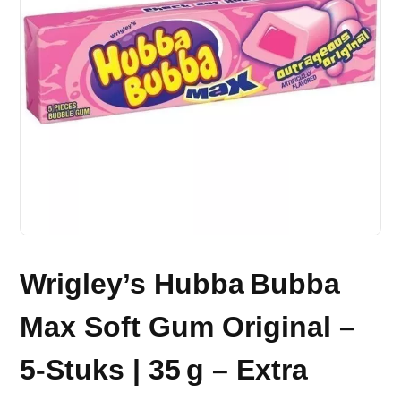
Wrigley’s Hubba Bubba
Max Soft Gum Original –
5‑Stuks | 35 g – Extra