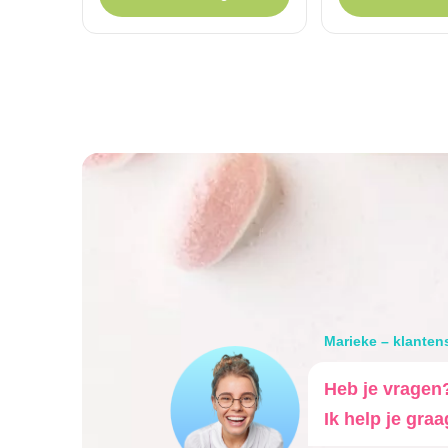
Marieke – klanten
Heb je vragen
Ik help je graa