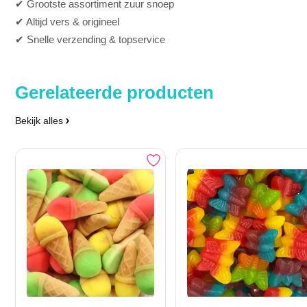
✔ Grootste assortiment zuur snoep
✔ Altijd vers & origineel
✔ Snelle verzending & topservice
Gerelateerde producten
Bekijk alles