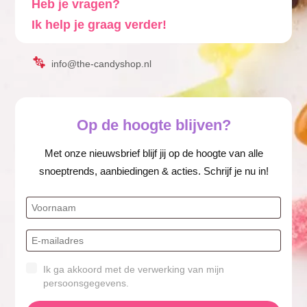
Heb je vragen?
Ik help je graag verder!
info@the-candyshop.nl
Op de hoogte blijven?
Met onze nieuwsbrief blijf jij op de hoogte van alle
snoeptrends, aanbiedingen & acties. Schrijf je nu in!
Ik ga akkoord met de verwerking van mijn
persoonsgegevens.