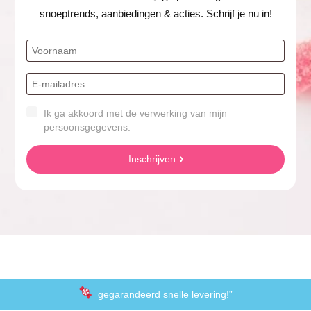
snoeptrends, aanbiedingen & acties. Schrijf je nu in!
Ik ga akkoord met de verwerking van mijn
persoonsgegevens.
Inschrijven
gegarandeerd snelle levering!”