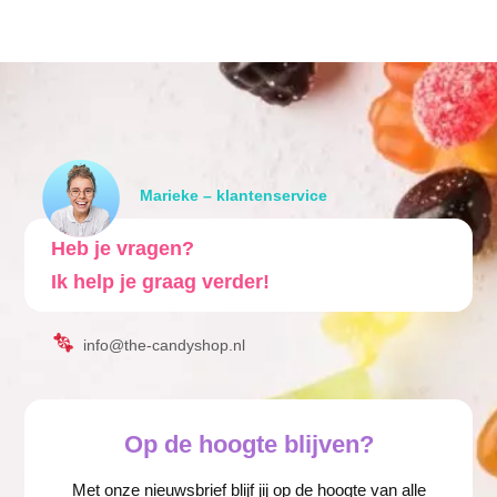
Marieke – klantenservice
Heb je vragen?
Ik help je graag verder!
info@the-candyshop.nl
Op de hoogte blijven?
Met onze nieuwsbrief blijf jij op de hoogte van alle