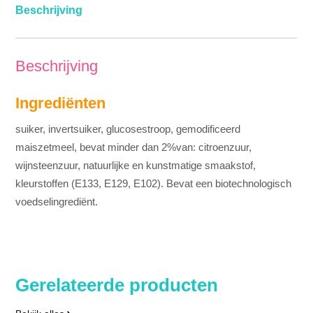
Beschrijving
Beschrijving
Ingrediënten
suiker, invertsuiker, glucosestroop, gemodificeerd
maiszetmeel, bevat minder dan 2%van: citroenzuur,
wijnsteenzuur, natuurlijke en kunstmatige smaakstof,
kleurstoffen (E133, E129, E102). Bevat een biotechnologisch
voedselingrediënt.
Gerelateerde producten