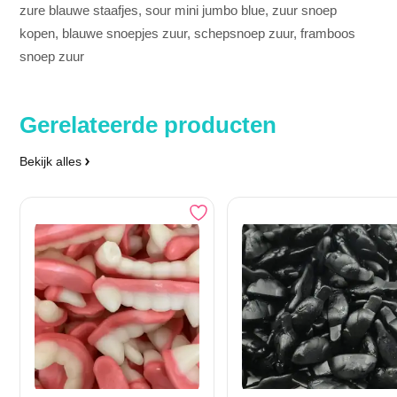
zure blauwe staafjes, sour mini jumbo blue, zuur snoep
kopen, blauwe snoepjes zuur, schepsnoep zuur, framboos
snoep zuur
Gerelateerde producten
Bekijk alles