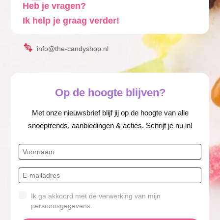
Heb je vragen?
Ik help je graag verder!
info@the-candyshop.nl
Op de hoogte blijven?
Met onze nieuwsbrief blijf jij op de hoogte van alle
snoeptrends, aanbiedingen & acties. Schrijf je nu in!
Ik ga akkoord met de verwerking van mijn
persoonsgegevens.