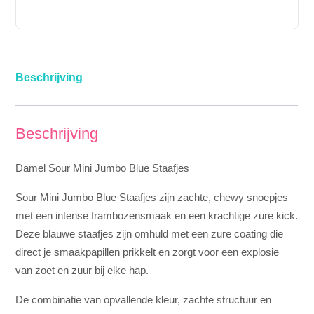
Beschrijving
Beschrijving
Damel Sour Mini Jumbo Blue Staafjes
Sour Mini Jumbo Blue Staafjes zijn zachte, chewy snoepjes
met een intense frambozensmaak en een krachtige zure kick.
Deze blauwe staafjes zijn omhuld met een zure coating die
direct je smaakpapillen prikkelt en zorgt voor een explosie
van zoet en zuur bij elke hap.
De combinatie van opvallende kleur, zachte structuur en