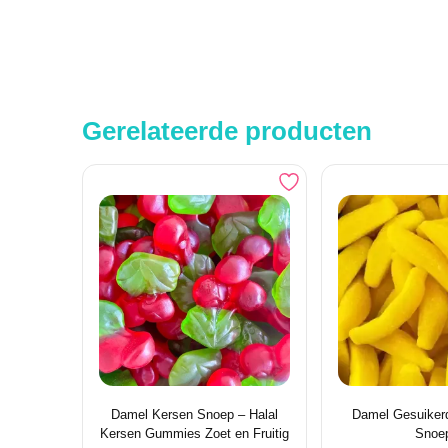
Gerelateerde producten
Damel Kersen Snoep – Halal
Damel Gesuiker
Kersen Gummies Zoet en Fruitig
Snoe