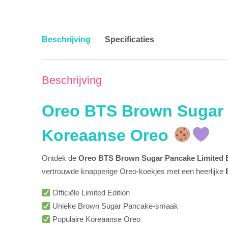
Beschrijving
Specificaties
Beschrijving
Oreo BTS Brown Sugar P
Koreaanse Oreo
Ontdek de
Oreo BTS Brown Sugar Pancake Limited E
vertrouwde knapperige Oreo-koekjes met een heerlijke
Officiële Limited Edition
Unieke Brown Sugar Pancake-smaak
Populaire Koreaanse Oreo