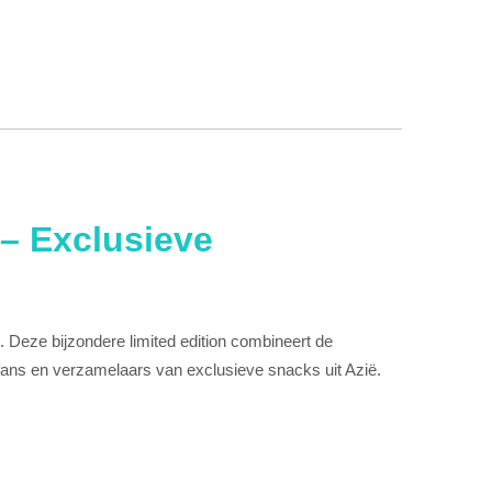
– Exclusieve
 Deze bijzondere limited edition combineert de
fans en verzamelaars van exclusieve snacks uit Azië.