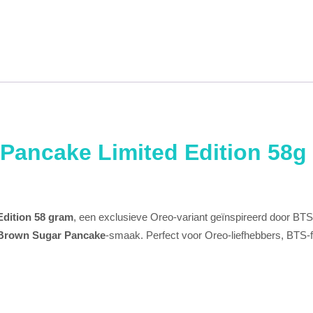
ancake Limited Edition 58g 
dition 58 gram
, een exclusieve Oreo-variant geïnspireerd door BTS.
Brown Sugar Pancake
-smaak. Perfect voor Oreo-liefhebbers, BTS-