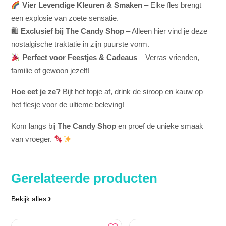
Vier Levendige Kleuren & Smaken
– Elke fles brengt
een explosie van zoete sensatie.
🛍
Exclusief bij The Candy Shop
– Alleen hier vind je deze
nostalgische traktatie in zijn puurste vorm.
Perfect voor Feestjes & Cadeaus
– Verras vrienden,
familie of gewoon jezelf!
Hoe eet je ze?
Bijt het topje af, drink de siroop en kauw op
het flesje voor de ultieme beleving!
Kom langs bij
The Candy Shop
en proef de unieke smaak
van vroeger.
Gerelateerde producten
Bekijk alles