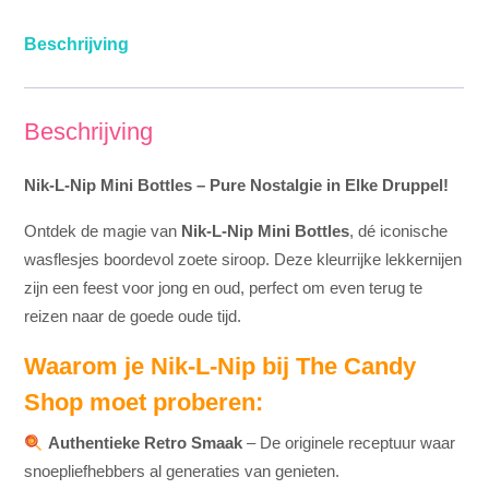
Beschrijving
Beschrijving
Nik-L-Nip Mini Bottles – Pure Nostalgie in Elke Druppel!
Ontdek de magie van
Nik-L-Nip Mini Bottles
, dé iconische
wasflesjes boordevol zoete siroop. Deze kleurrijke lekkernijen
zijn een feest voor jong en oud, perfect om even terug te
reizen naar de goede oude tijd.
Waarom je Nik-L-Nip bij The Candy
Shop moet proberen:
Authentieke Retro Smaak
– De originele receptuur waar
snoepliefhebbers al generaties van genieten.