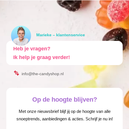
Marieke – klantenservice
Heb je vragen?
Ik help je graag verder!
info@the-candyshop.nl
Op de hoogte blijven?
Met onze nieuwsbrief blijf jij op de hoogte van alle
snoeptrends, aanbiedingen & acties. Schrijf je nu in!