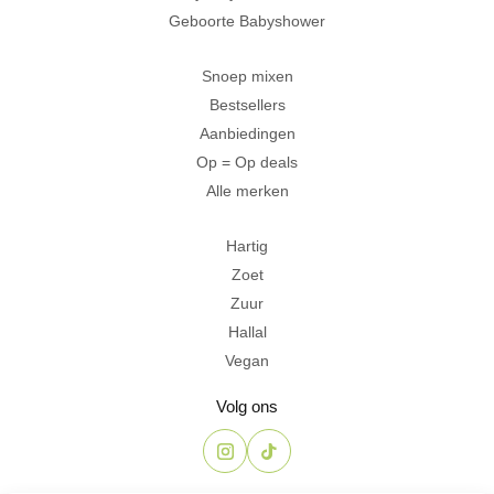
Geboorte Babyshower
Snoep mixen
Bestsellers
Aanbiedingen
Op = Op deals
Alle merken
Hartig
Zoet
Zuur
Hallal
Vegan
Volg ons