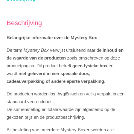
Beschrijving
Belangrijke informatie over de Mystery Box
De term
Mystery Box
verwijst uitsluitend naar de
inhoud en
de waarde van de producten
zoals omschreven op deze
productpagina. Dit product betreft
geen fysieke box
en
wordt
niet geleverd in een speciale doos,
cadeauverpakking of andere aparte verpakking
.
De producten worden los, hygiënisch en veilig verpakt in een
standaard verzenddoos.
De samenstelling en totale waarde zijn afgestemd op de
gekozen prijs en de productbeschrijving.
Bij bestelling van meerdere Mystery Boxen worden alle