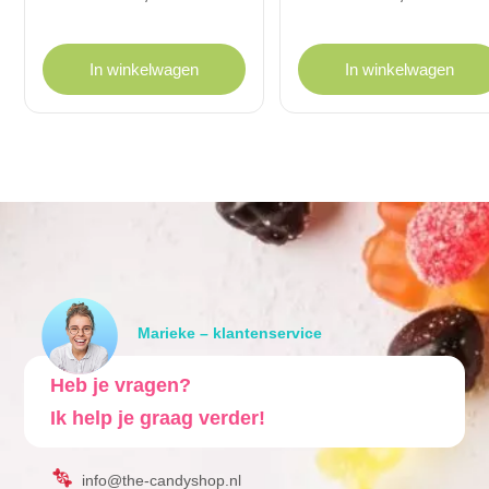
In winkelwagen
In winkelwagen
Marieke – klantenservice
Heb je vragen?
Ik help je graag verder!
info@the-candyshop.nl