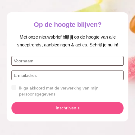
Op de hoogte blijven?
Met onze nieuwsbrief blijf jij op de hoogte van alle
snoeptrends, aanbiedingen & acties. Schrijf je nu in!
Ik ga akkoord met de verwerking van mijn
persoonsgegevens.
Inschrijven