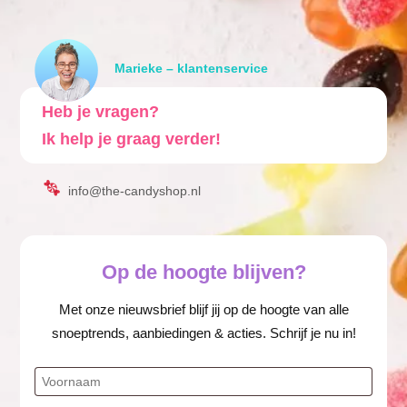
Marieke – klantenservice
Heb je vragen?
Ik help je graag verder!
info@the-candyshop.nl
Op de hoogte blijven?
Met onze nieuwsbrief blijf jij op de hoogte van alle
snoeptrends, aanbiedingen & acties. Schrijf je nu in!