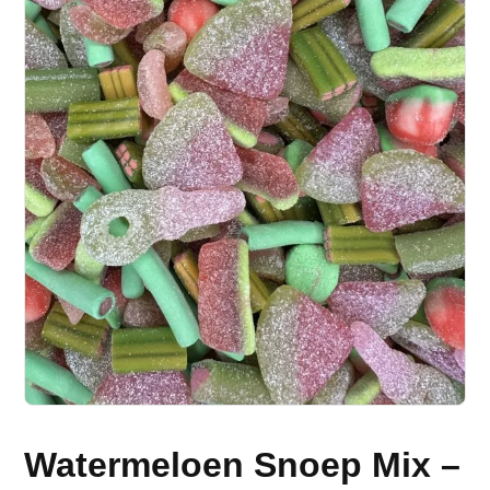
Watermeloen Snoep Mix –