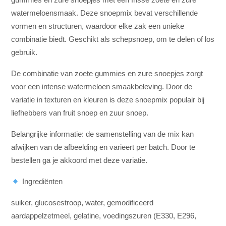
watermeloensmaak. Deze snoepmix bevat verschillende
vormen en structuren, waardoor elke zak een unieke
combinatie biedt. Geschikt als schepsnoep, om te delen of los
gebruik.
De combinatie van zoete gummies en zure snoepjes zorgt
voor een intense watermeloen smaakbeleving. Door de
variatie in texturen en kleuren is deze snoepmix populair bij
liefhebbers van fruit snoep en zuur snoep.
Belangrijke informatie: de samenstelling van de mix kan
afwijken van de afbeelding en varieert per batch. Door te
bestellen ga je akkoord met deze variatie.
Ingrediënten
suiker, glucosestroop, water, gemodificeerd
aardappelzetmeel, gelatine, voedingszuren (E330, E296,