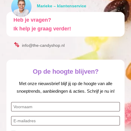
Marieke – klantenservice
Heb je vragen?
Ik help je graag verder!
info@the-candyshop.nl
Op de hoogte blijven?
Met onze nieuwsbrief blijf jij op de hoogte van alle
snoeptrends, aanbiedingen & acties. Schrijf je nu in!