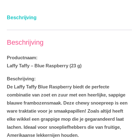
Beschrijving
Beschrijving
Productnaam:
Laffy Taffy – Blue Raspberry (23 g)
Beschrijving:
De
Laffy Taffy Blue Raspberry
biedt de perfecte
combinatie van zoet en zuur met een heerlijke, sappige
blauwe frambozensmaak. Deze chewy snoepreep is een
ware traktatie voor je smaakpapillen! Zoals altijd heeft
elke wikkel een grappige mop die je gegarandeerd laat
lachen. Ideaal voor snoepliefhebbers die van fruitige,
Amerikaanse lekkernijen houden.