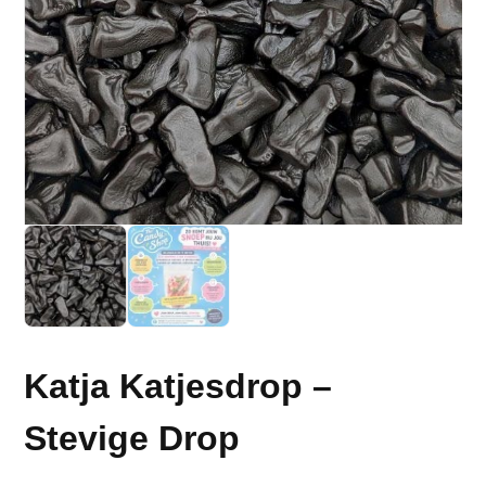
Katja Katjesdrop –
Stevige Drop