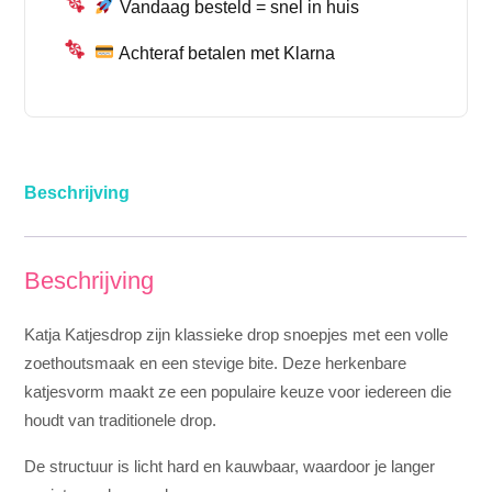
Vandaag besteld = snel in huis
Achteraf betalen met Klarna
Beschrijving
Beschrijving
Katja Katjesdrop zijn klassieke drop snoepjes met een volle
zoethoutsmaak en een stevige bite. Deze herkenbare
katjesvorm maakt ze een populaire keuze voor iedereen die
houdt van traditionele drop.
De structuur is licht hard en kauwbaar, waardoor je langer