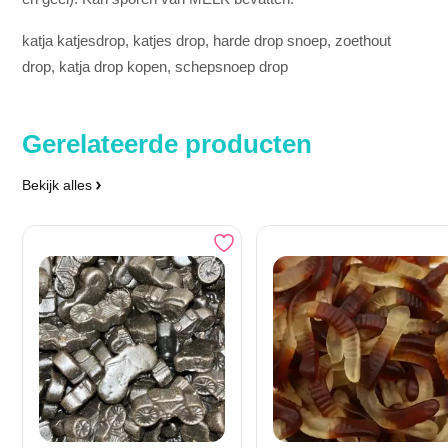
katja katjesdrop, katjes drop, harde drop snoep, zoethout
drop, katja drop kopen, schepsnoep drop
Gerelateerde producten
Bekijk alles