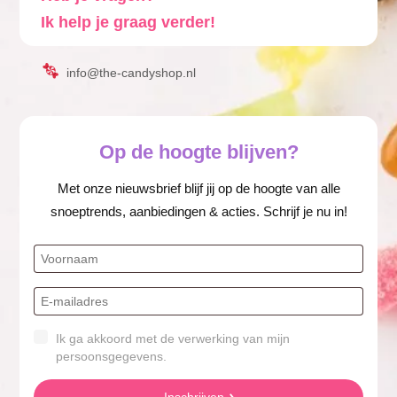
Ik help je graag verder!
info@the-candyshop.nl
Op de hoogte blijven?
Met onze nieuwsbrief blijf jij op de hoogte van alle
snoeptrends, aanbiedingen & acties. Schrijf je nu in!
Ik ga akkoord met de verwerking van mijn
persoonsgegevens.