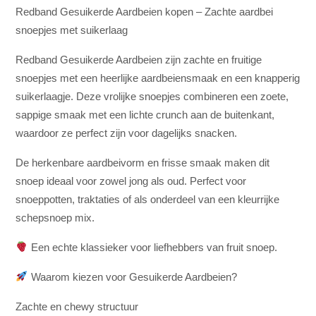
Redband Gesuikerde Aardbeien kopen – Zachte aardbei
snoepjes met suikerlaag
Redband Gesuikerde Aardbeien zijn zachte en fruitige
snoepjes met een heerlijke aardbeiensmaak en een knapperig
suikerlaagje. Deze vrolijke snoepjes combineren een zoete,
sappige smaak met een lichte crunch aan de buitenkant,
waardoor ze perfect zijn voor dagelijks snacken.
De herkenbare aardbeivorm en frisse smaak maken dit
snoep ideaal voor zowel jong als oud. Perfect voor
snoeppotten, traktaties of als onderdeel van een kleurrijke
schepsnoep mix.
Een echte klassieker voor liefhebbers van fruit snoep.
Waarom kiezen voor Gesuikerde Aardbeien?
Zachte en chewy structuur