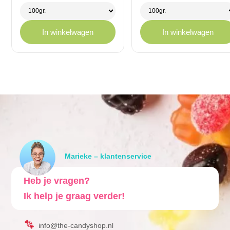
€ 11,95
€ 11,95
In winkelwagen
In winkelwagen
Marieke – klantenservice
Heb je vragen?
Ik help je graag verder!
info@the-candyshop.nl