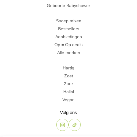
Geboorte Babyshower
Snoep mixen
Bestsellers
Aanbiedingen
Op = Op deals
Alle merken
Hartig
Zoet
Zuur
Hallal
Vegan
Volg ons