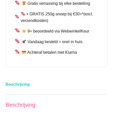
Gratis verrassing bij elke bestelling
+ GRATIS 250g snoep bij €30+*(excl.
verzendkosten)
9+ beoordeeld via WebwinkelKeur
Vandaag besteld = snel in huis
Achteraf betalen met Klarna
Beschrijving
Beschrijving