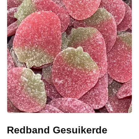
Redband Gesuikerde