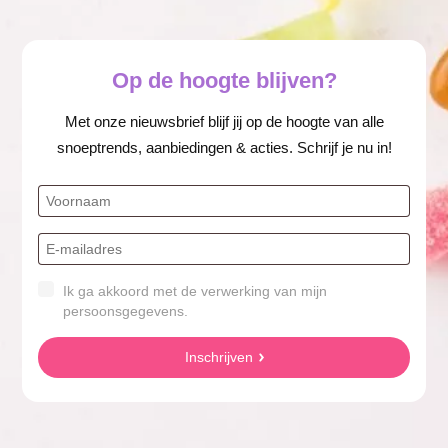
Op de hoogte blijven?
Met onze nieuwsbrief blijf jij op de hoogte van alle
snoeptrends, aanbiedingen & acties. Schrijf je nu in!
Ik ga akkoord met de verwerking van mijn
persoonsgegevens.
Inschrijven