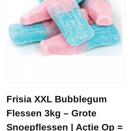
Frisia XXL Bubblegum
Flessen 3kg – Grote
Snoepflessen | Actie Op =