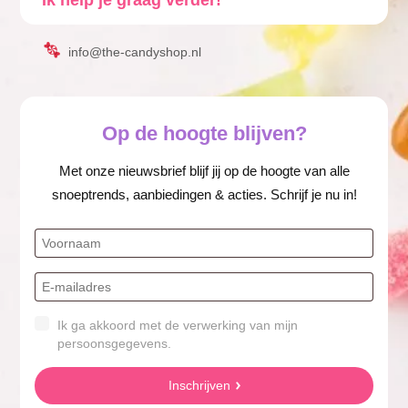
info@the-candyshop.nl
Op de hoogte blijven?
Met onze nieuwsbrief blijf jij op de hoogte van alle
snoeptrends, aanbiedingen & acties. Schrijf je nu in!
Ik ga akkoord met de verwerking van mijn
persoonsgegevens.
Inschrijven