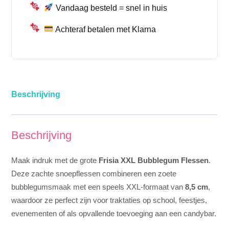
Vandaag besteld = snel in huis
Achteraf betalen met Klarna
Beschrijving
Beschrijving
Maak indruk met de grote
Frisia XXL Bubblegum Flessen
.
Deze zachte snoepflessen combineren een zoete
bubblegumsmaak met een speels XXL-formaat van
8,5 cm
,
waardoor ze perfect zijn voor traktaties op school, feestjes,
evenementen of als opvallende toevoeging aan een candybar.