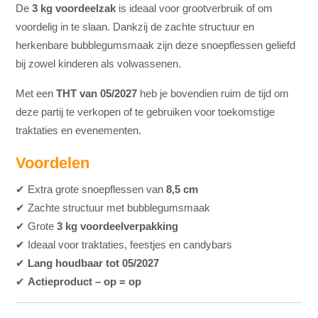
De
3 kg voordeelzak
is ideaal voor grootverbruik of om
voordelig in te slaan. Dankzij de zachte structuur en
herkenbare bubblegumsmaak zijn deze snoepflessen geliefd
bij zowel kinderen als volwassenen.
Met een
THT van 05/2027
heb je bovendien ruim de tijd om
deze partij te verkopen of te gebruiken voor toekomstige
traktaties en evenementen.
Voordelen
✔ Extra grote snoepflessen van
8,5 cm
✔ Zachte structuur met bubblegumsmaak
✔ Grote
3 kg voordeelverpakking
✔ Ideaal voor traktaties, feestjes en candybars
✔
Lang houdbaar tot 05/2027
✔
Actieproduct – op = op