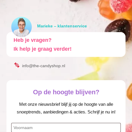
Marieke – klantenservice
Heb je vragen?
Ik help je graag verder!
info@the-candyshop.nl
Op de hoogte blijven?
Met onze nieuwsbrief blijf jij op de hoogte van alle
snoeptrends, aanbiedingen & acties. Schrijf je nu in!