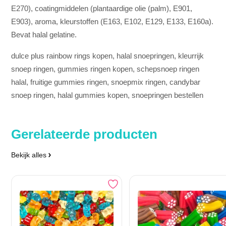
E270), coatingmiddelen (plantaardige olie (palm), E901,
E903), aroma, kleurstoffen (E163, E102, E129, E133, E160a).
Bevat halal gelatine.
dulce plus rainbow rings kopen, halal snoepringen, kleurrijk
snoep ringen, gummies ringen kopen, schepsnoep ringen
halal, fruitige gummies ringen, snoepmix ringen, candybar
snoep ringen, halal gummies kopen, snoepringen bestellen
Gerelateerde producten
Bekijk alles