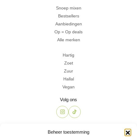
Snoep mixen
Bestsellers
Aanbiedingen
Op = Op deals
Alle merken
Hartig
Zoet
Zuur
Hallal
Vegan
Volg ons
Contact
Beheer toestemming