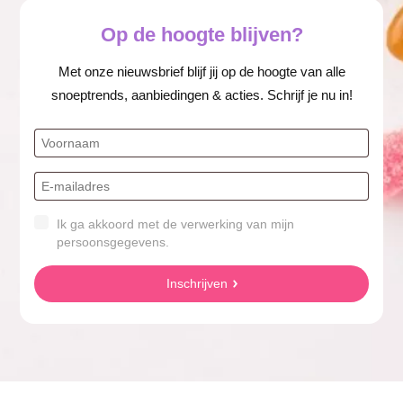
Op de hoogte blijven?
Met onze nieuwsbrief blijf jij op de hoogte van alle
snoeptrends, aanbiedingen & acties. Schrijf je nu in!
Ik ga akkoord met de verwerking van mijn
persoonsgegevens.
Inschrijven