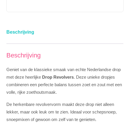
Beschrijving
Beschrijving
Geniet van de klassieke smaak van echte Nederlandse drop
met deze heerlijke
Drop Revolvers
. Deze unieke dropjes
combineren een perfecte balans tussen zoet en zout met een
volle, rijke zoethoutsmaak.
De herkenbare revolvervorm maakt deze drop niet alleen
lekker, maar ook leuk om te zien. Ideaal voor schepsnoep,
snoepmixen of gewoon om zelf van te genieten.