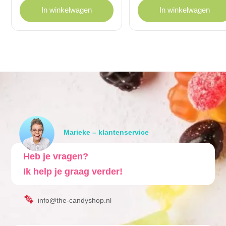
In winkelwagen
In winkelwagen
Marieke – klantenservice
Heb je vragen?
Ik help je graag verder!
info@the-candyshop.nl