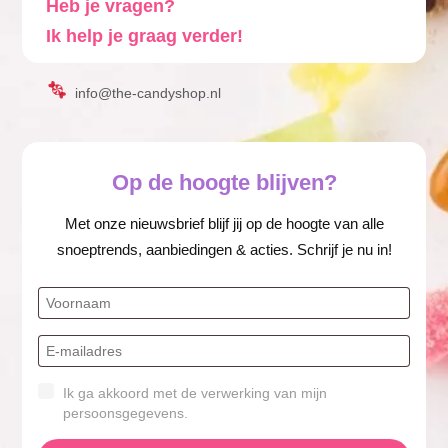
Heb je vragen?
Ik help je graag verder!
info@the-candyshop.nl
Op de hoogte blijven?
Met onze nieuwsbrief blijf jij op de hoogte van alle
snoeptrends, aanbiedingen & acties. Schrijf je nu in!
Ik ga akkoord met de verwerking van mijn
persoonsgegevens.