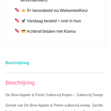
verzendkosten)
9+ beoordeeld via WebwinkelKeur
Vandaag besteld = snel in huis
Achteraf betalen met Klarna
Beschrijving
Beschrijving
De Bron Appels & Peren Suikervrij Kopen – Suikervrij Snoep
Geniet van De Bron Appels & Peren suikervrij snoep. Zachte