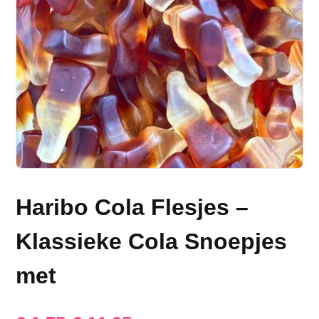
Haribo Cola Flesjes –
Klassieke Cola Snoepjes
met