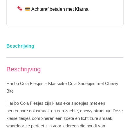
Achteraf betalen met Klarna
Beschrijving
Beschrijving
Haribo Cola Flesjes – Klassieke Cola Snoepjes met Chewy
Bite
Haribo Cola Flesjes zijn klassieke snoepjes met een
herkenbare colasmaak en een zachte, chewy structuur. Deze
kleine flesjes combineren een zoete en licht zure smaak,
waardoor ze perfect zijn voor iedereen die houdt van