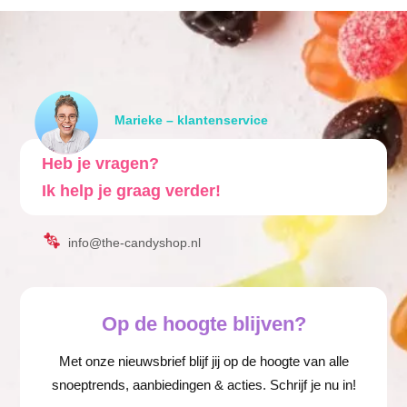
Marieke – klantenservice
Heb je vragen?
Ik help je graag verder!
info@the-candyshop.nl
Op de hoogte blijven?
Met onze nieuwsbrief blijf jij op de hoogte van alle
snoeptrends, aanbiedingen & acties. Schrijf je nu in!