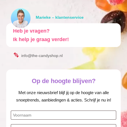
Marieke – klantenservice
Heb je vragen?
Ik help je graag verder!
info@the-candyshop.nl
Op de hoogte blijven?
Met onze nieuwsbrief blijf jij op de hoogte van alle
snoeptrends, aanbiedingen & acties. Schrijf je nu in!