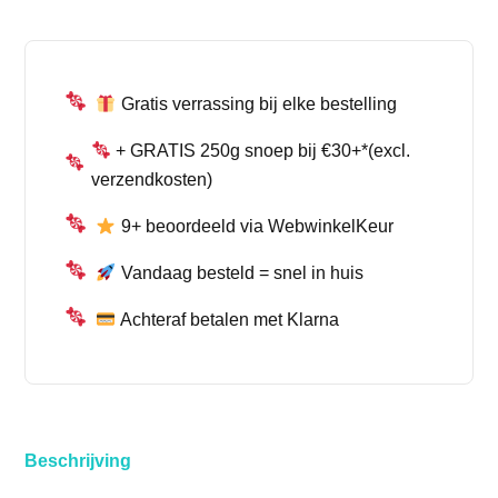
Gratis verrassing bij elke bestelling
+ GRATIS 250g snoep bij €30+*(excl.
verzendkosten)
9+ beoordeeld via WebwinkelKeur
Vandaag besteld = snel in huis
Achteraf betalen met Klarna
Beschrijving