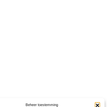
Beheer toestemming