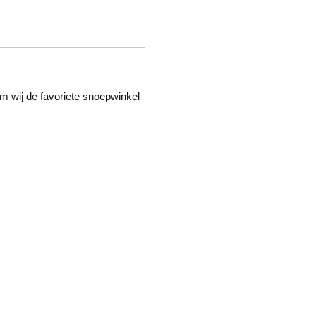
m wij de favoriete snoepwinkel