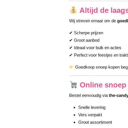
Altijd de laags
Wij streven ernaar om de
goed
✔ Scherpe prijzen
✔ Groot aanbod
✔ Ideaal voor bulk en acties
✔ Perfect voor feestjes en trakt
Goedkoop snoep kopen begin
Online snoep 
Bestel eenvoudig via
the-cand
Snelle levering
Vers verpakt
Groot assortiment